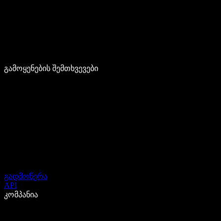
გამოყენების შემთხვევები
გადმოწერა
API
კომპანია