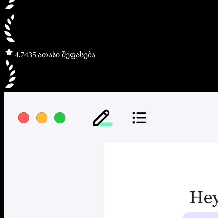
4.7
435 ათასი შეფასება