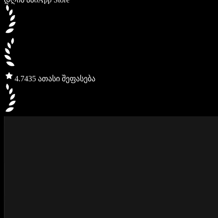
4.7
435 ათასი შეფასება