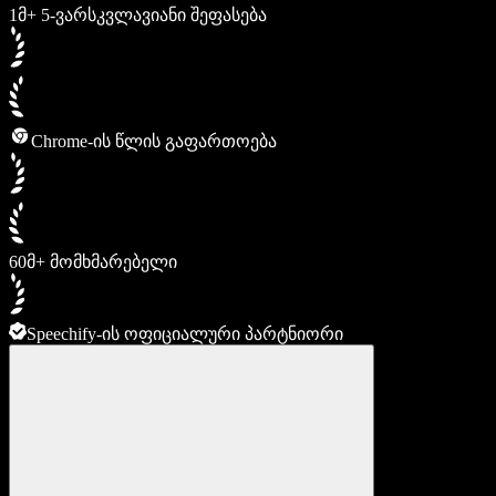
1მ+ 5-ვარსკვლავიანი შეფასება
Chrome-ის წლის გაფართოება
60მ+ მომხმარებელი
Speechify-ის ოფიციალური პარტნიორი