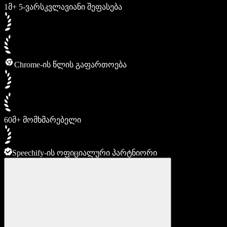
1მ+ 5-ვარსკვლავიანი შეფასება
Chrome-ის წლის გაფართოება
60მ+ მომხმარებელი
Speechify-ის ოფიციალური პარტნიორი