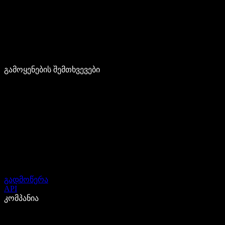
გამოყენების შემთხვევები
გადმოწერა
API
კომპანია