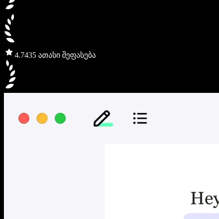
4.7
435 ათასი შეფასება