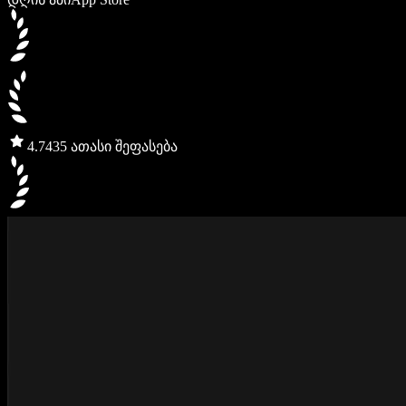
4.7
435 ათასი შეფასება