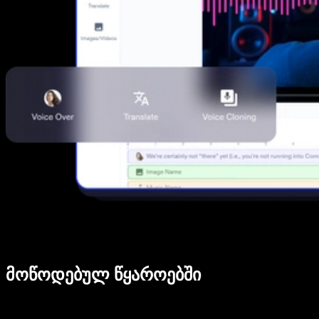
მოწოდებულ წყაროებში