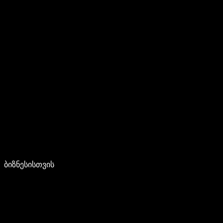
ბიზნესისთვის