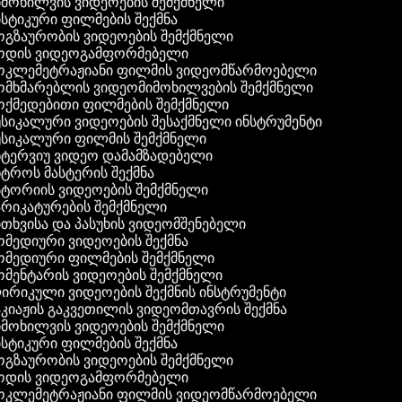
მოხილვის ვიდეოების შემქმნელი
სტიკური ფილმების შექმნა
გზაურობის ვიდეოების შემქმნელი
დის ვიდეოგამფორმებელი
კლემეტრაჟიანი ფილმის ვიდეომწარმოებელი
მხმარებლის ვიდეომიმოხილვების შემქმნელი
ქმედებითი ფილმების შემქმნელი
სიკალური ვიდეოების შესაქმნელი ინსტრუმენტი
სიკალური ფილმის შემქმნელი
ტერვიუ ვიდეო დამამზადებელი
ტროს მასტერის შექმნა
ტორიის ვიდეოების შემქმნელი
რიკატურების შემქმნელი
თხვისა და პასუხის ვიდეომშენებელი
მედიური ვიდეოების შექმნა
მედიური ფილმების შემქმნელი
მენტარის ვიდეოების შემქმნელი
რიკული ვიდეოების შექმნის ინსტრუმენტი
კიაჟის გაკვეთილის ვიდეომთავრის შექმნა
მოხილვის ვიდეოების შემქმნელი
სტიკური ფილმების შექმნა
გზაურობის ვიდეოების შემქმნელი
დის ვიდეოგამფორმებელი
კლემეტრაჟიანი ფილმის ვიდეომწარმოებელი