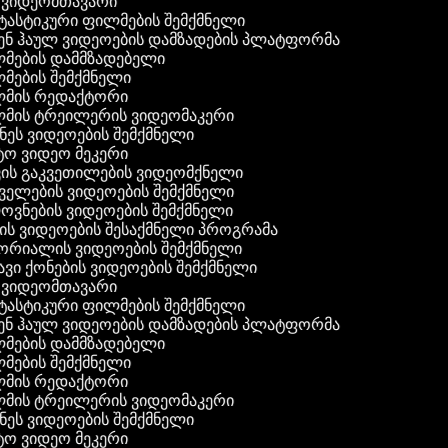
ვიდეომთავარი
ასტიკური ფილმების შემქმნელი
ნ ჰაულ ვიდეოების დამზადების პლატფორმა
ების დამმზადებელი
ების შემქმნელი
მის რედაქტორი
ის ტრეილერის ვიდეომაკერი
ეს ვიდეოების შემქმნელი
 ვიდეო მეკერი
ის გაკვეთილების ვიდეომქნელი
ელების ვიდეოების შემქმნელი
ვნების ვიდეოების შემქმნელი
ს ვიდეოების შესაქმნელი პროგრამა
რიალის ვიდეოების შემქმნელი
ვი ქონების ვიდეოების შემქმნელი
ვიდეომთავარი
ასტიკური ფილმების შემქმნელი
ნ ჰაულ ვიდეოების დამზადების პლატფორმა
ების დამმზადებელი
ების შემქმნელი
მის რედაქტორი
ის ტრეილერის ვიდეომაკერი
ეს ვიდეოების შემქმნელი
 ვიდეო მეკერი