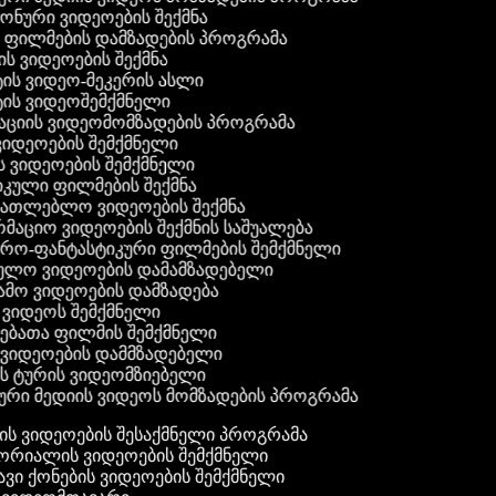
 ფონური ვიდეოების შექმნა
ი ფილმების დამზადების პროგრამა
ის ვიდეოების შექმნა
ტის ვიდეო-მეკერის ასლი
ტის ვიდეოშემქმნელი
ტაციის ვიდეომომზადების პროგრამა
ვიდეოების შემქმნელი
ის ვიდეოების შემქმნელი
იკული ფილმების შექმნა
ანათლებლო ვიდეოების შექმნა
რმაციო ვიდეოების შექმნის საშუალება
იერო-ფანტასტიკური ფილმების შემქმნელი
ეულო ვიდეოების დამამზადებელი
ამო ვიდეოების დამზადება
ს ვიდეოს შემქმნელი
ლებათა ფილმის შემქმნელი
დ ვიდეოების დამმზადებელი
ის ტურის ვიდეომზიებელი
ური მედიის ვიდეოს მომზადების პროგრამა
ს ვიდეოების შესაქმნელი პროგრამა
რიალის ვიდეოების შემქმნელი
ვი ქონების ვიდეოების შემქმნელი