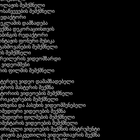
კოლაჟის შემქმნელი
მოსაწვევების შემქმნელი
 რედაქტორი
რეკლამის დამზადება
შექმნა დეკორაციისთვის
აბინგის რედაქტორი
ონტაჟის ფონური მუსიკა
 გახმოვანების შემქმნელი
ის შემქმნელი
 ტრეილერის ვიდეომზარდი
ს ვიდეომშენი
ის ფილმის შემქმნელი
ტერვიუ ვიდეო დამამზადებელი
ტროს მასტერის შექმნა
ტორიის ვიდეოების შემქმნელი
რიკატურების შემქმნელი
თხვისა და პასუხის ვიდეომშენებელი
მედიური ვიდეოების შექმნა
მედიური ფილმების შემქმნელი
მენტარის ვიდეოების შემქმნელი
რიკული ვიდეოების შექმნის ინსტრუმენტი
კიაჟის გაკვეთილის ვიდეომთავრის შექმნა