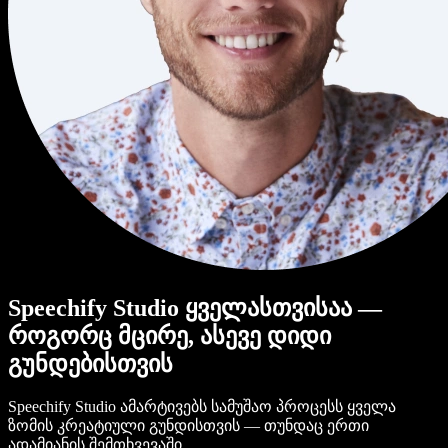
Speechify Studio ყველასთვისაა —
როგორც მცირე, ასევე დიდი
გუნდებისთვის
Speechify Studio ამარტივებს სამუშაო პროცესს ყველა
ზომის კრეატიული გუნდისთვის — თუნდაც ერთი
ადამიანის შემთხვევაში.