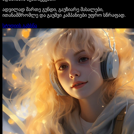
ადვილად მართე გუნდი, გაუზიარე მასალები,
ითანამშრომლე და გაუშვი კამპანიები უფრო სწრაფად.
სტუდიის გახსნა