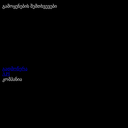
გამოყენების შემთხვევები
გადმოწერა
API
კომპანია