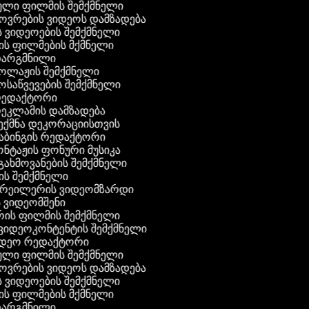
ული ფილმის შემქმნელი
ხოვრების ვიდეოს დამზადება
ის ვიდეოების შემქმნელი
ნის ფილმების მქმნელი
 თარგმნილი
კოლაჟის შემქმნელი
მოსაწვევების შემქმნელი
 რედაქტორი
რეკლამის დამზადება
შექმნა დეკორაციისთვის
აბინგის რედაქტორი
ონტაჟის ფონური მუსიკა
 გახმოვანების შემქმნელი
ის შემქმნელი
 ტრეილერის ვიდეომზარდი
ს ვიდეომშენი
ის ფილმის შემქმნელი
გ ვიდეოკონტენტის შემქმნელი
ვიდეო რედაქტორი
ული ფილმის შემქმნელი
ხოვრების ვიდეოს დამზადება
ის ვიდეოების შემქმნელი
ნის ფილმების მქმნელი
 თარგმნილი