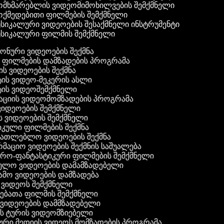
მხმარებლის ვიდეომიმოხილვების შემქმნელი
ქმედებითი ფილმების შემქმნელი
სიკალური ვიდეოების შესაქმნელი ინსტრუმენტი
სიკალური ფილმის შემქმნელი
 ფონური ვიდეოების შექმნა
ი ფილმების დამზადების პროგრამა
ის ვიდეოების შექმნა
ტის ვიდეო-მეკერის ასლი
ტის ვიდეოშემქმნელი
ტაციის ვიდეომომზადების პროგრამა
ვიდეოების შემქმნელი
ის ვიდეოების შემქმნელი
იკული ფილმების შექმნა
ანათლებლო ვიდეოების შექმნა
რმაციო ვიდეოების შექმნის საშუალება
იერო-ფანტასტიკური ფილმების შემქმნელი
ეულო ვიდეოების დამამზადებელი
ამო ვიდეოების დამზადება
ს ვიდეოს შემქმნელი
ლებათა ფილმის შემქმნელი
დ ვიდეოების დამმზადებელი
ის ტურის ვიდეომზიებელი
ური მედიის ვიდეოს მომზადების პროგრამა