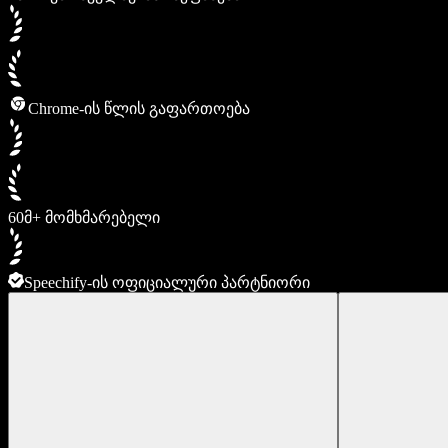
Chrome-ის წლის გაფართოება
60მ+ მომხმარებელი
Speechify-ის ოფიციალური პარტნიორი