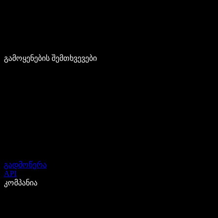
გამოყენების შემთხვევები
გადმოწერა
API
კომპანია