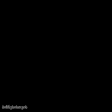
ბიზნესისთვის