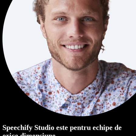
Speechify Studio este pentru echipe de
orice dimensiune