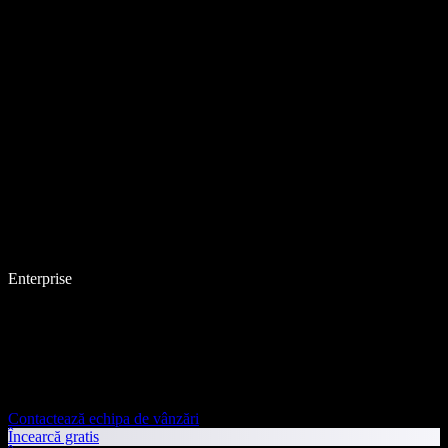
Enterprise
Contactează echipa de vânzări
Încearcă gratis