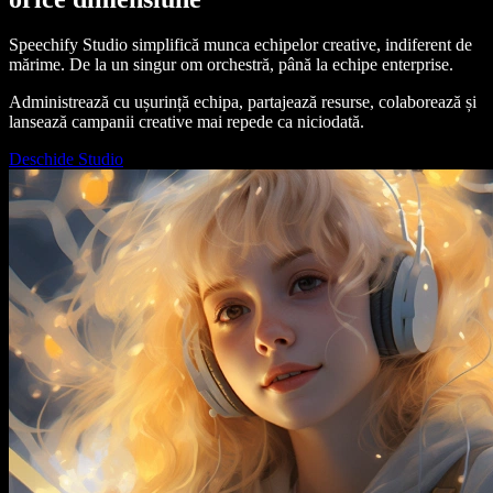
Speechify Studio simplifică munca echipelor creative, indiferent de
mărime. De la un singur om orchestră, până la echipe enterprise.
Administrează cu ușurință echipa, partajează resurse, colaborează și
lansează campanii creative mai repede ca niciodată.
Deschide Studio