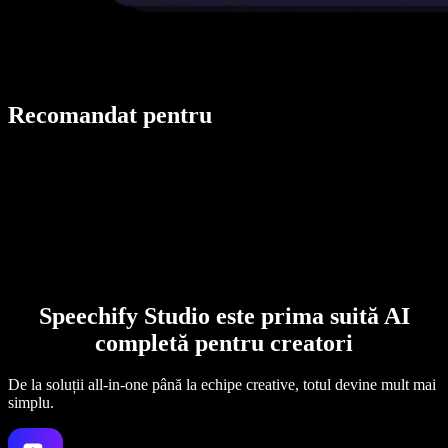
Recomandat pentru
Speechify Studio este prima suită AI
completă pentru creatori
De la soluții all-in-one până la echipe creative, totul devine mult mai
simplu.