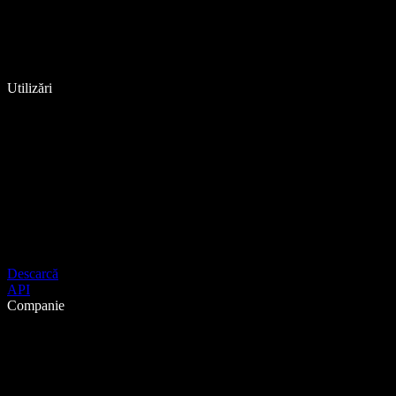
Utilizări
Descarcă
API
Companie