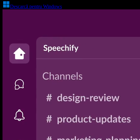
Descarcă pentru Windows