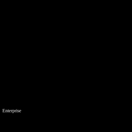
Enterprise