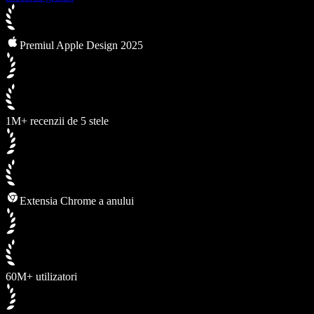
Premiul Apple Design 2025
1M+ recenzii de 5 stele
Extensia Chrome a anului
60M+ utilizatori