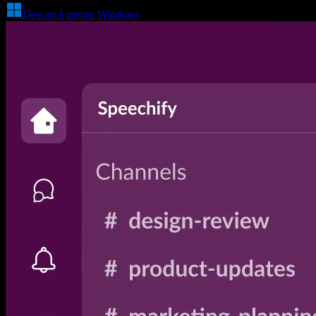
Descarcă pentru Windows