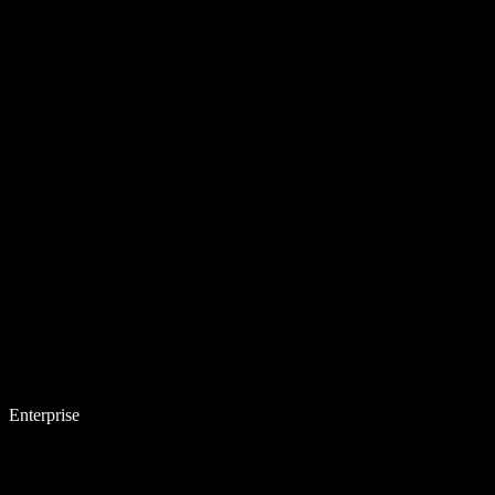
Enterprise