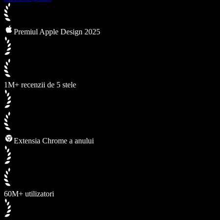
Premiul Apple Design 2025
1M+ recenzii de 5 stele
Extensia Chrome a anului
60M+ utilizatori