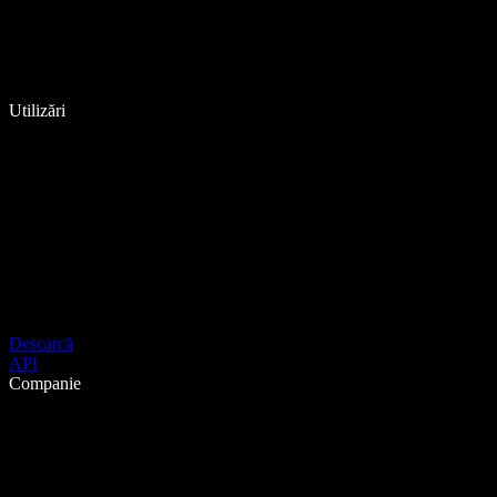
Utilizări
Descarcă
API
Companie