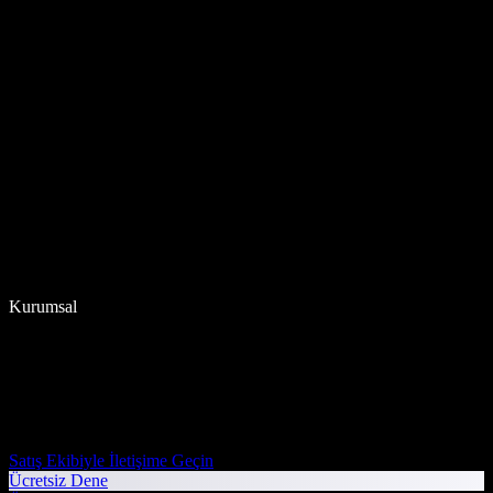
Kurumsal
Satış Ekibiyle İletişime Geçin
Ücretsiz Dene