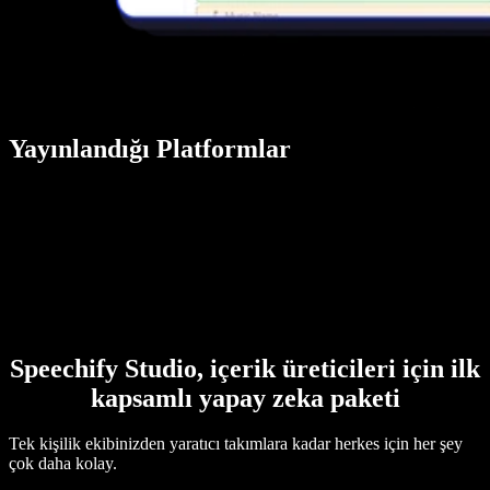
Yayınlandığı Platformlar
Speechify Studio, içerik üreticileri için ilk
kapsamlı yapay zeka paketi
Tek kişilik ekibinizden yaratıcı takımlara kadar herkes için her şey
çok daha kolay.