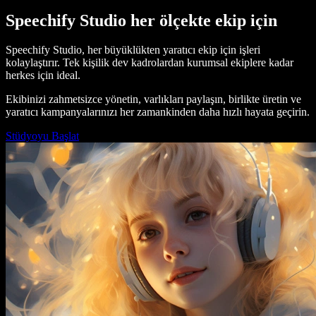
Speechify Studio her ölçekte ekip için
Speechify Studio, her büyüklükten yaratıcı ekip için işleri
kolaylaştırır. Tek kişilik dev kadrolardan kurumsal ekiplere kadar
herkes için ideal.
Ekibinizi zahmetsizce yönetin, varlıkları paylaşın, birlikte üretin ve
yaratıcı kampanyalarınızı her zamankinden daha hızlı hayata geçirin.
Stüdyoyu Başlat