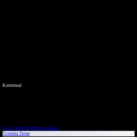
Kurumsal
Satış Ekibiyle İletişime Geçin
Ücretsiz Dene