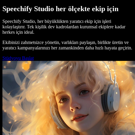
Speechify Studio her ölçekte ekip için
Speechify Studio, her büyüklükten yaratıcı ekip için işleri
kolaylaştırır. Tek kişilik dev kadrolardan kurumsal ekiplere kadar
herkes için ideal.
Ekibinizi zahmetsizce yönetin, varlıkları paylaşın, birlikte üretin ve
yaratıcı kampanyalarınızı her zamankinden daha hızlı hayata geçirin.
Stüdyoyu Başlat