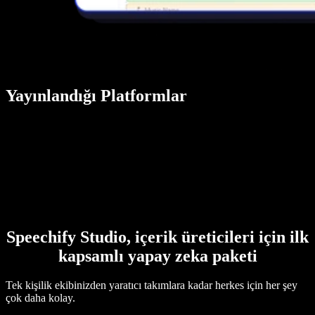
Yayınlandığı Platformlar
Speechify Studio, içerik üreticileri için ilk
kapsamlı yapay zeka paketi
Tek kişilik ekibinizden yaratıcı takımlara kadar herkes için her şey
çok daha kolay.