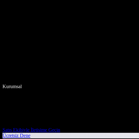
Kurumsal
Satış Ekibiyle İletişime Geçin
Ücretsiz Dene