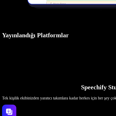
Yayınlandığı Platformlar
Speechify Stu
Tek kişilik ekibinizden yaratıcı takımlara kadar herkes için her şey ço