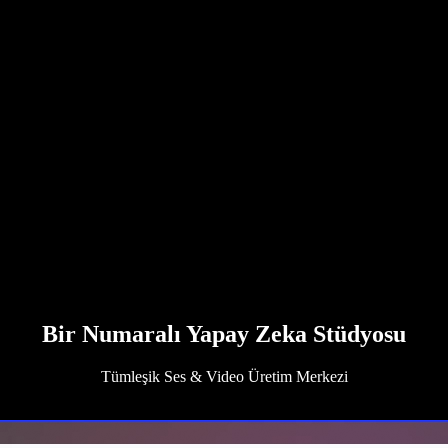
Bir Numaralı Yapay Zeka Stüdyosu
Tümleşik Ses & Video Üretim Merkezi