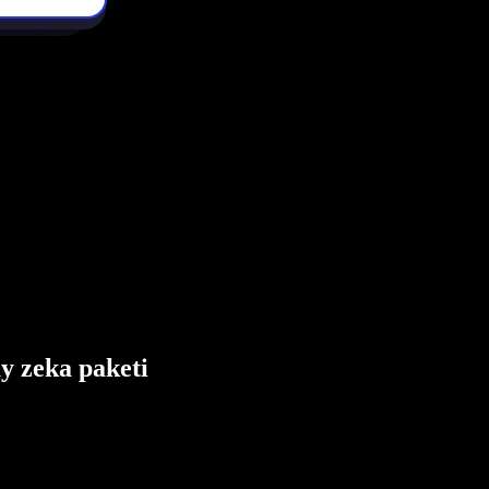
ay zeka paketi