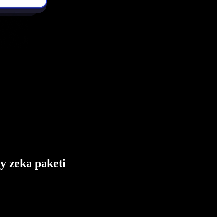
ay zeka paketi