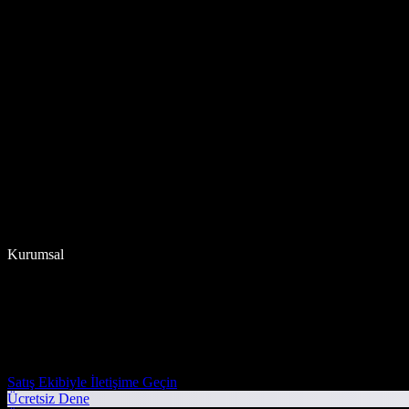
Kurumsal
Satış Ekibiyle İletişime Geçin
Ücretsiz Dene