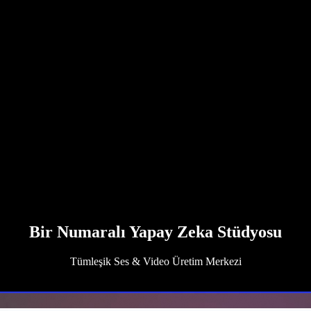
Bir Numaralı Yapay Zeka Stüdyosu
Tümleşik Ses & Video Üretim Merkezi