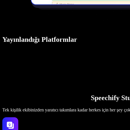
Yayınlandığı Platformlar
Speechify Stu
Tek kişilik ekibinizden yaratıcı takımlara kadar herkes için her şey ço