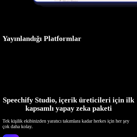
Yayınlandığı Platformlar
Speechify Studio, içerik üreticileri için ilk
kapsamlı yapay zeka paketi
Tek kişilik ekibinizden yaratıcı takımlara kadar herkes için her şey
çok daha kolay.