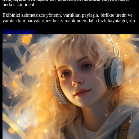
herkes için ideal.
Ekibinizi zahmetsizce yönetin, varlıkları paylaşın, birlikte üretin ve
yaratıcı kampanyalarınızı her zamankinden daha hızlı hayata geçirin.
Stüdyoyu Başlat