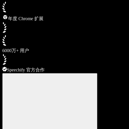
年度 Chrome 扩展
6000万+ 用户
Speechify 官方合作