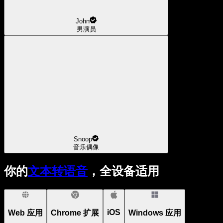
John
男演员
Snoop
音乐偶像
你的
文本转语音
，全设备适用
iOS
Web 应用
Chrome 扩展
Windows 应用