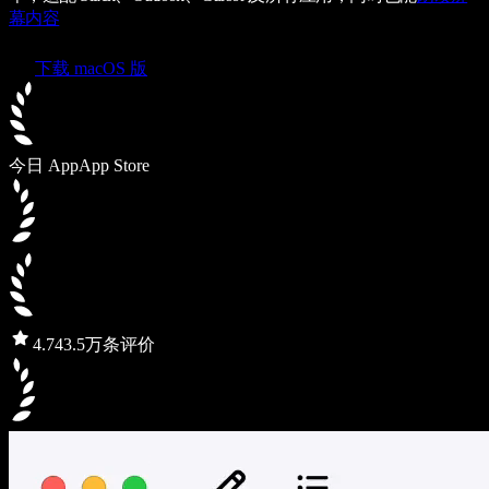
幕内容
下载 macOS 版
今日 App
App Store
4.7
43.5万条评价