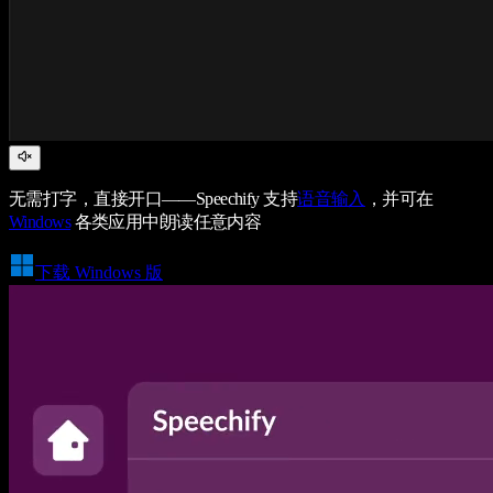
无需打字，直接开口——Speechify 支持
语音输入
，并可在
Windows
各类应用中朗读任意内容
下载 Windows 版