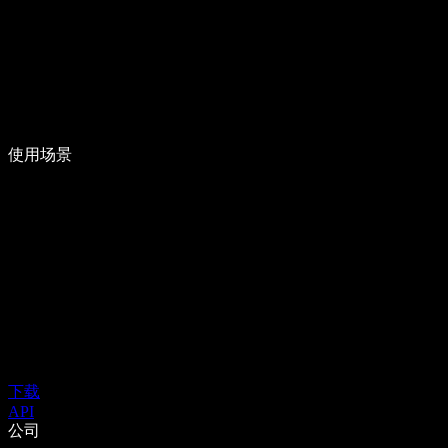
使用场景
下载
API
公司