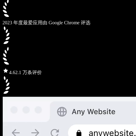
2023 年度最爱应用
由 Google Chrome 评选
4.6
2.1 万条评价