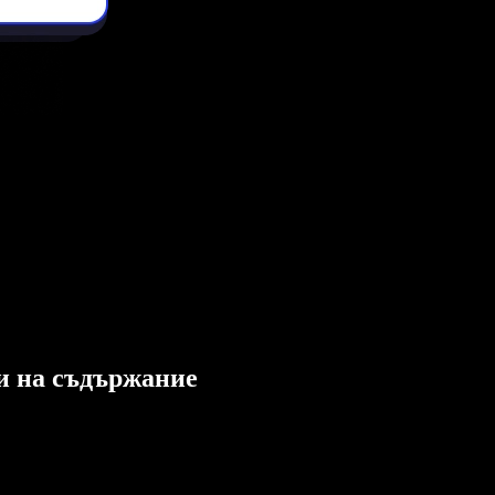
ли на съдържание