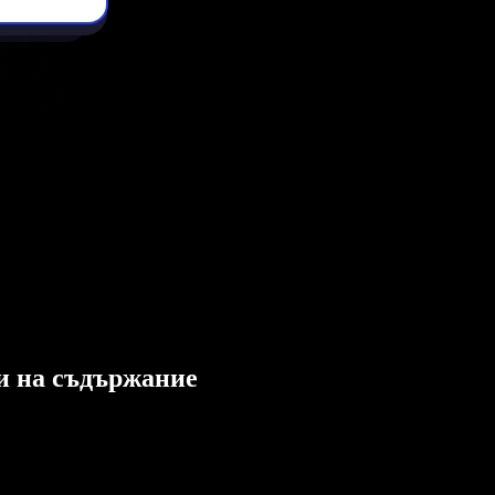
ли на съдържание