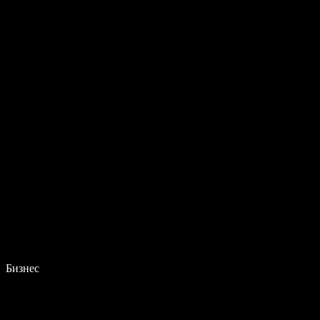
Бизнес