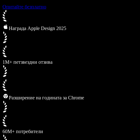
Опитайте безплатно
Награда Apple Design 2025
1M+ петзвездни отзива
Разширение на годината за Chrome
60M+ потребители