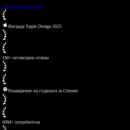
Опитайте безплатно
Награда Apple Design 2025
1M+ петзвездни отзива
Разширение на годината за Chrome
60M+ потребители