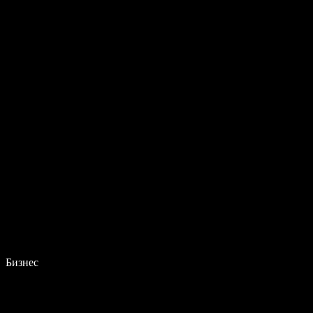
Бизнес