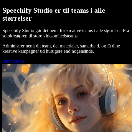
Speechify Studio er til teams i alle
størrelser
Speechify Studio gør det nemt for kreative teams i alle størrelser. Fra
solokreatøren til store virksomhedsteams.
Administrer nemt dit team, del materialer, samarbejd, og få dine
kreative kampagner ud hurtigere end nogensinde.
Start Studio