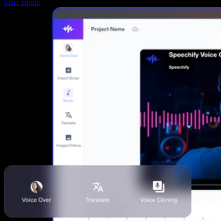
Start Studio