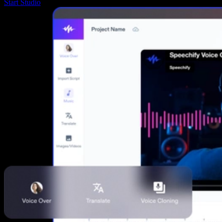
Start Studio