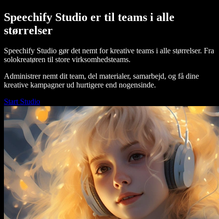
Speechify Studio er til teams i alle
størrelser
Speechify Studio gør det nemt for kreative teams i alle størrelser. Fra
solokreatøren til store virksomhedsteams.
Administrer nemt dit team, del materialer, samarbejd, og få dine
kreative kampagner ud hurtigere end nogensinde.
Start Studio