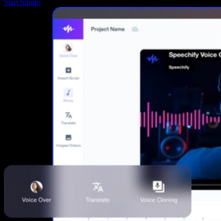
Start Studio