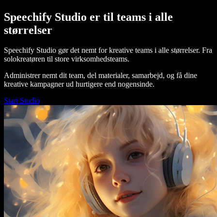
Speechify Studio er til teams i alle
størrelser
Speechify Studio gør det nemt for kreative teams i alle størrelser. Fra
solokreatøren til store virksomhedsteams.
Administrer nemt dit team, del materialer, samarbejd, og få dine
kreative kampagner ud hurtigere end nogensinde.
Start Studio