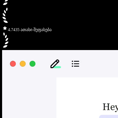
4.7
435 ათასი შეფასება