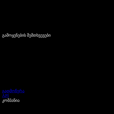
გამოყენების შემთხვევები
გადმოწერა
API
კომპანია