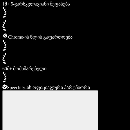
1მ+ 5-ვარსკვლავიანი შეფასება
Chrome-ის წლის გაფართოება
60მ+ მომხმარებელი
Speechify-ის ოფიციალური პარტნიორი