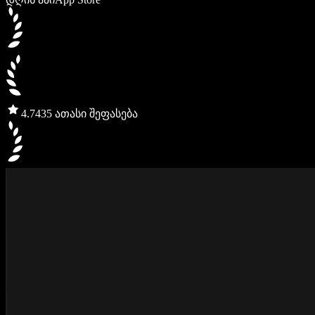
4.7
435 ათასი შეფასება