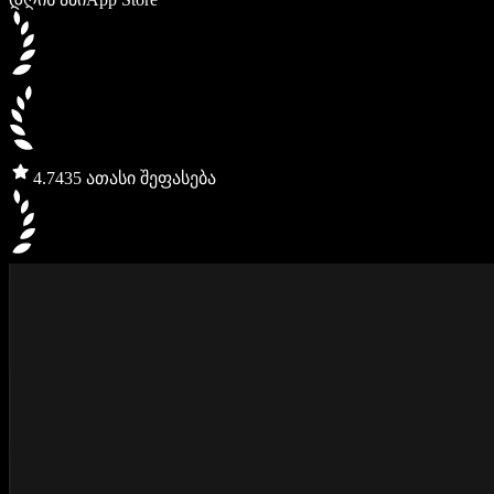
4.7
435 ათასი შეფასება