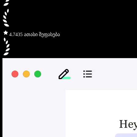
4.7
435 ათასი შეფასება