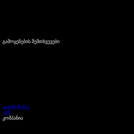
გამოყენების შემთხვევები
გადმოწერა
API
კომპანია