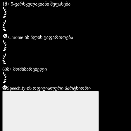
1მ+ 5-ვარსკვლავიანი შეფასება
Chrome-ის წლის გაფართოება
60მ+ მომხმარებელი
Speechify-ის ოფიციალური პარტნიორი