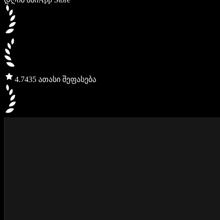
4.7
435 ათასი შეფასება