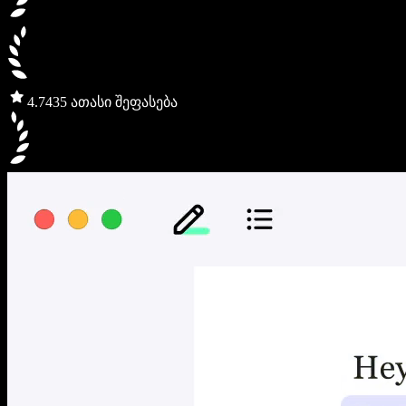
4.7
435 ათასი შეფასება