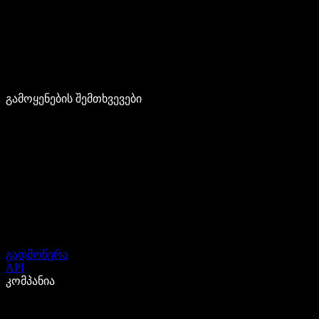
გამოყენების შემთხვევები
გადმოწერა
API
კომპანია