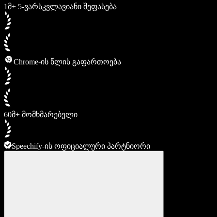
1მ+ 5-ვარსკვლავიანი შეფასება
Chrome-ის წლის გაფართოება
60მ+ მომხმარებელი
Speechify-ის ოფიციალური პარტნიორი