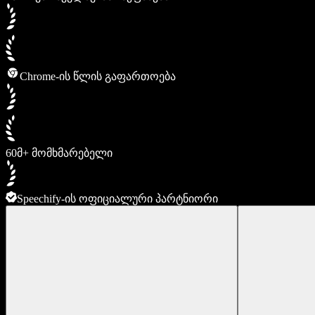
Chrome-ის წლის გაფართოება
60მ+ მომხმარებელი
Speechify-ის ოფიციალური პარტნიორი