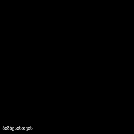
ბიზნესისთვის