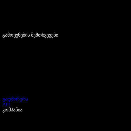
გამოყენების შემთხვევები
გადმოწერა
API
კომპანია