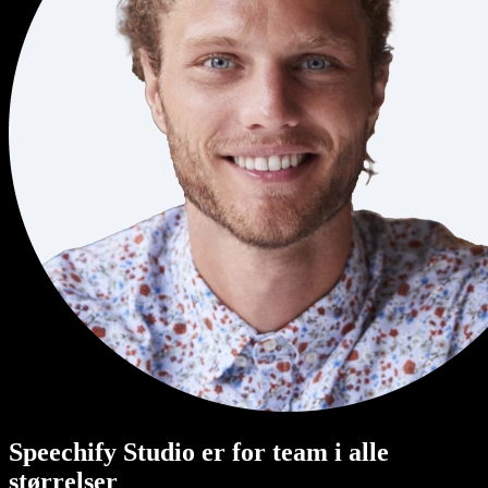
Speechify Studio er for team i alle
størrelser