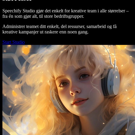
Speechify Studio gjør det enkelt for kreative team i alle størrelser –
fra én som gjør alt, til store bedriftsgrupper.
Administrer teamet ditt enkelt, del ressurser, samarbeid og få
kreative kampanjer ut raskere enn noen gang.
Start Studio