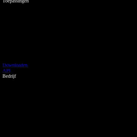
Toepassingen
Downloaden
API
Bedrijf