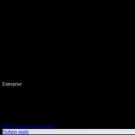
Enterprise
Neem contact op met Sales
Probeer gratis