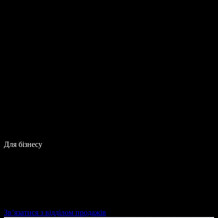
Для бізнесу
Зв’язатися з відділом продажів