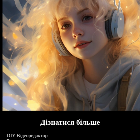
Дізнатися більше
DIY Відеоредактор