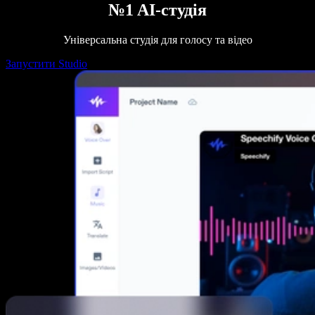
№1 AI-студія
Універсальна студія для голосу та відео
Запустити Studio