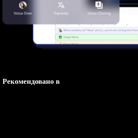
Рекомендовано в