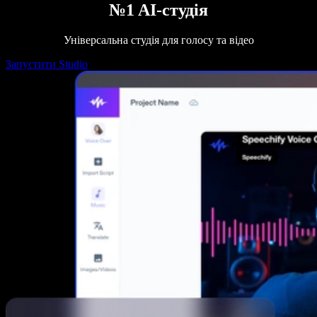
№1 AI-студія
Універсальна студія для голосу та відео
Запустити Studio