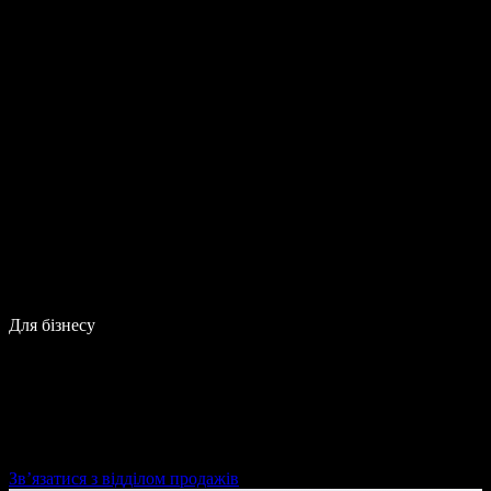
Для бізнесу
Зв’язатися з відділом продажів