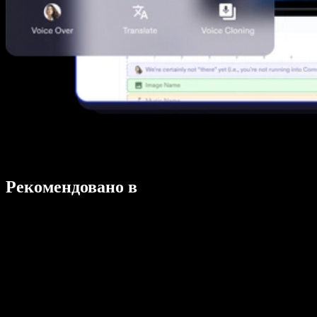
Рекомендовано в