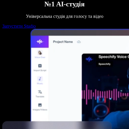
№1 AI-студія
Універсальна студія для голосу та відео
Запустити Studio