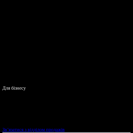
Для бізнесу
Зв’язатися з відділом продажів