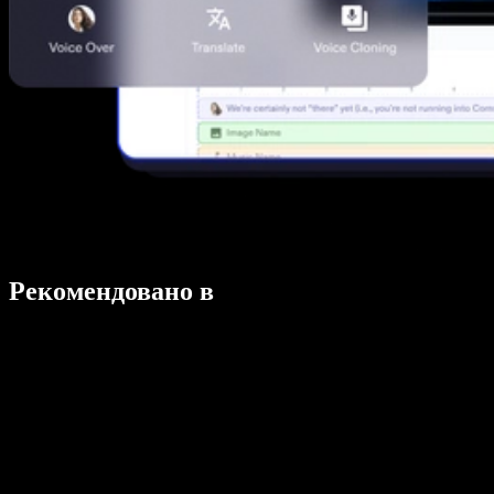
Рекомендовано в