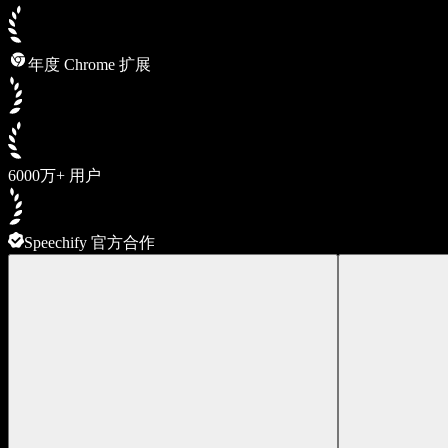
年度 Chrome 扩展
6000万+ 用户
Speechify 官方合作