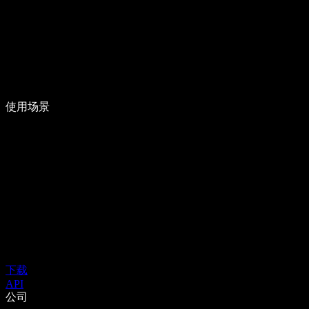
使用场景
下载
API
公司