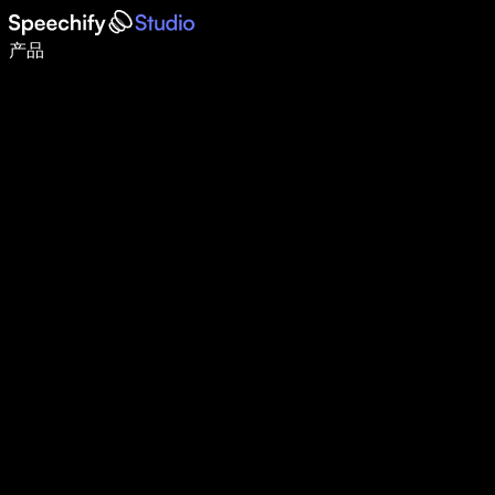
语音输入，让你写作速度快 5 倍
产品
了解更多