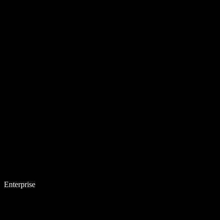
Enterprise