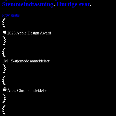
Stemmeindtastning
.
Hurtige svar
.
Prøv gratis
2025 Apple Design Award
1M+ 5-stjernede anmeldelser
Årets Chrome-udvidelse