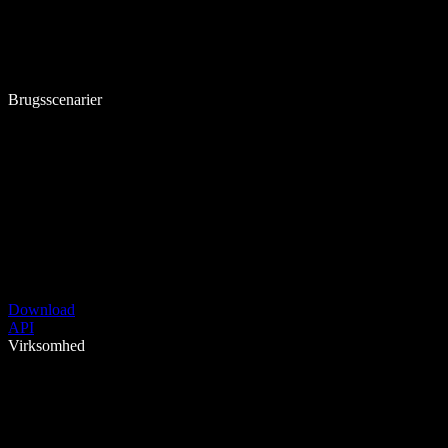
Brugsscenarier
Download
API
Virksomhed