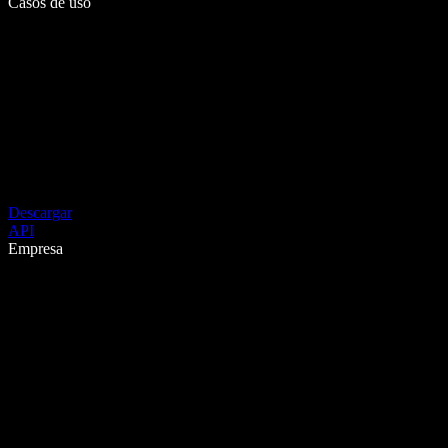
Casos de uso
Descargar
API
Empresa