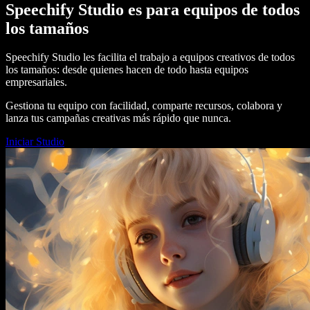
Speechify Studio es para equipos de todos
los tamaños
Speechify Studio les facilita el trabajo a equipos creativos de todos
los tamaños: desde quienes hacen de todo hasta equipos
empresariales.
Gestiona tu equipo con facilidad, comparte recursos, colabora y
lanza tus campañas creativas más rápido que nunca.
Iniciar Studio