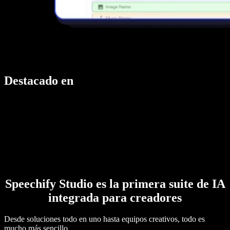
Destacado en
Speechify Studio es la primera suite de IA
integrada para creadores
Desde soluciones todo en uno hasta equipos creativos, todo es
mucho más sencillo.