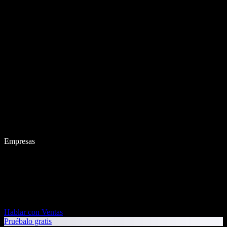
Empresas
Hablar con Ventas
Pruébalo gratis