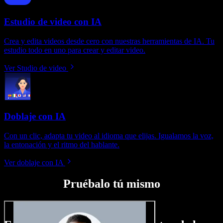
Estudio de video con IA
Crea y edita videos desde cero con nuestras herramientas de IA. Tu
estudio todo en uno para crear y editar video.
Ver Studio de video
Doblaje con IA
Con un clic, adapta tu video al idioma que elijas. Igualamos la voz,
la entonación y el ritmo del hablante.
Ver doblaje con IA
Pruébalo tú mismo