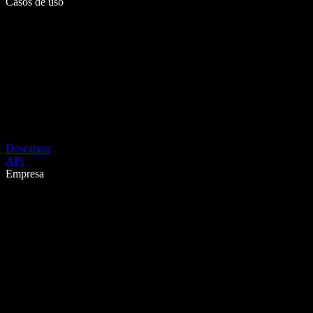
Casos de uso
Descargar
API
Empresa