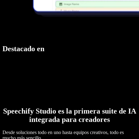
Destacado en
Speechify Studio es la primera suite de IA
integrada para creadores
Desde soluciones todo en uno hasta equipos creativos, todo es
mucho más sencillo.