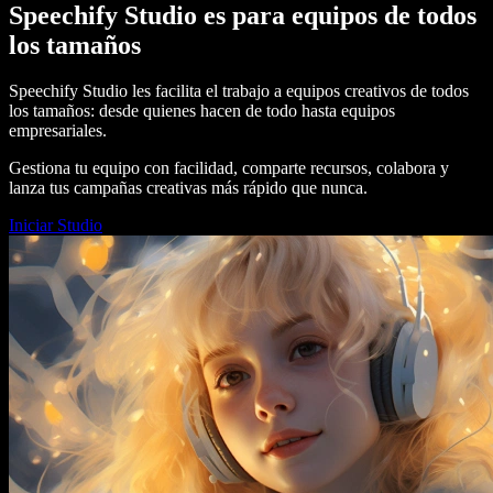
Speechify Studio es para equipos de todos
los tamaños
Speechify Studio les facilita el trabajo a equipos creativos de todos
los tamaños: desde quienes hacen de todo hasta equipos
empresariales.
Gestiona tu equipo con facilidad, comparte recursos, colabora y
lanza tus campañas creativas más rápido que nunca.
Iniciar Studio