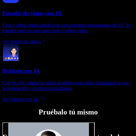
Estudio de video con IA
Crea y edita videos desde cero con nuestras herramientas de IA. Tu
estudio todo en uno para crear y editar video.
Ver Studio de video
Doblaje con IA
Con un clic, adapta tu video al idioma que elijas. Igualamos la voz,
la entonación y el ritmo del hablante.
Ver doblaje con IA
Pruébalo tú mismo