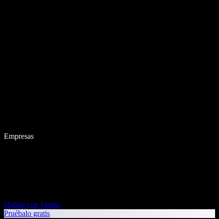
Empresas
Hablar con Ventas
Pruébalo gratis