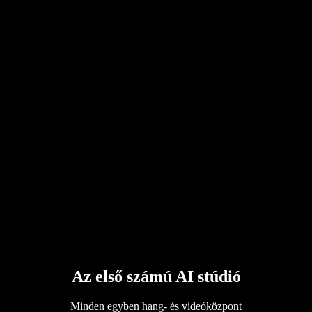
Az első számú AI stúdió
Minden egyben hang- és videóközpont