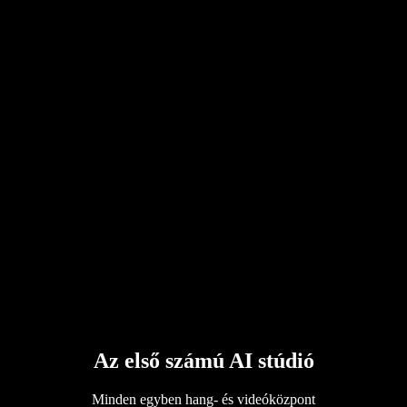
Az első számú AI stúdió
Minden egyben hang- és videóközpont