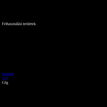
Felhasználási területek
Letöltés
API
Cég