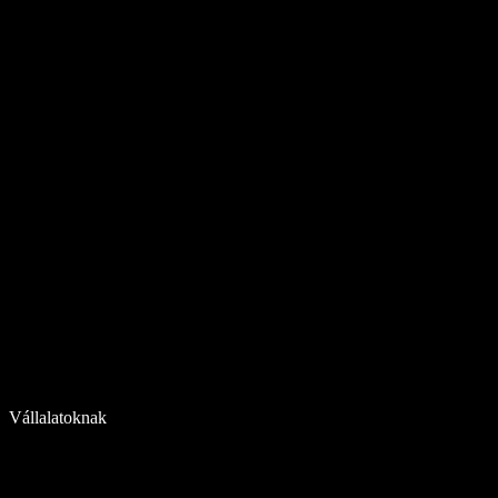
Vállalatoknak