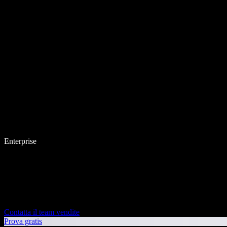
Enterprise
Contatta il team vendite
Prova gratis