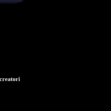
creatori