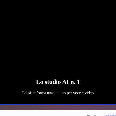
Lo studio AI n. 1
La piattaforma tutto in uno per voce e video