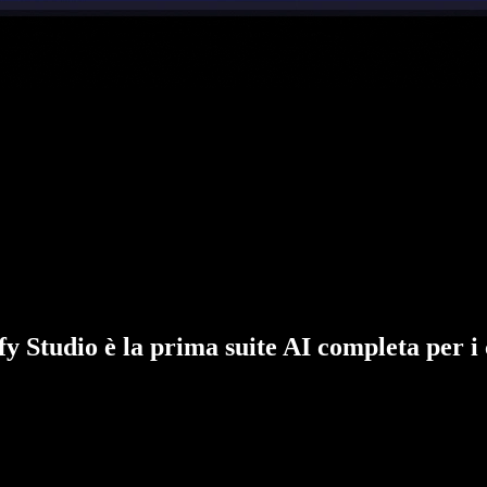
fy Studio è la prima suite AI completa per i 