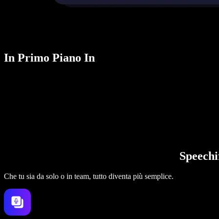
In Primo Piano In
Speechi
Che tu sia da solo o in team, tutto diventa più semplice.