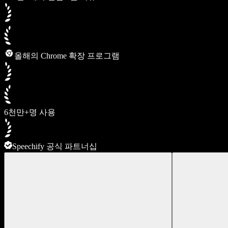
올해의 Chrome 확장 프로그램
6천만+명 사용
Speechify 공식 파트너십