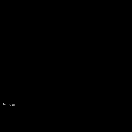
Verslui