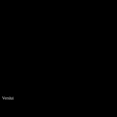
Verslui