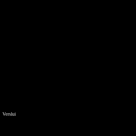
Verslui