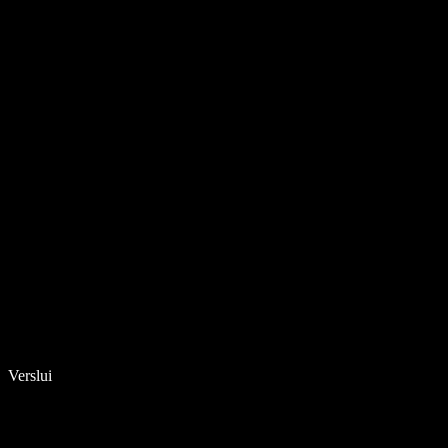
Verslui