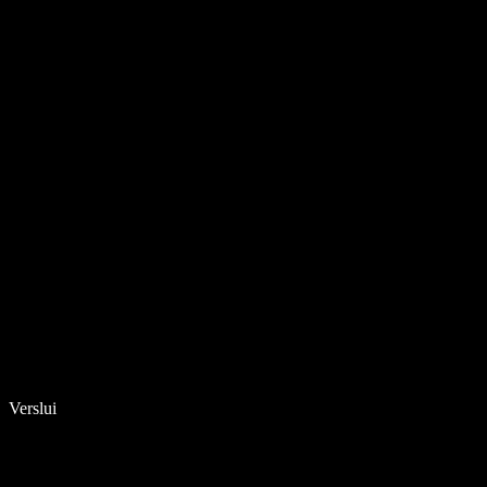
Verslui