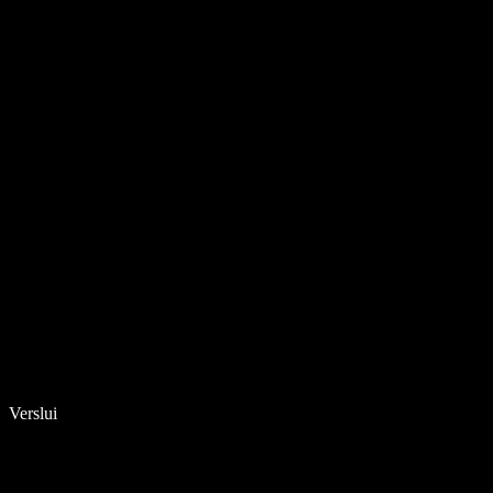
Verslui