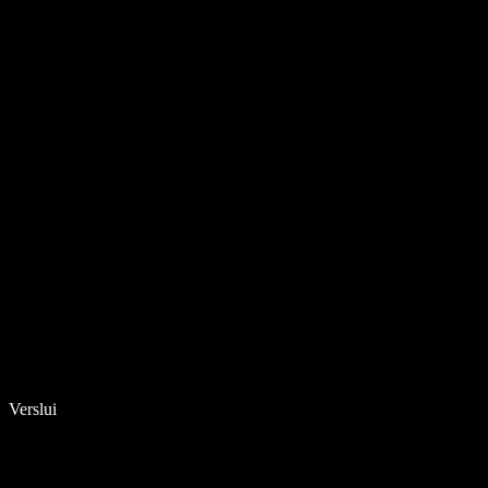
Verslui