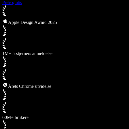
Prøv gratis
Apple Design Award 2025
1M+ 5-stjerners anmeldelser
Årets Chrome-utvidelse
60M+ brukere