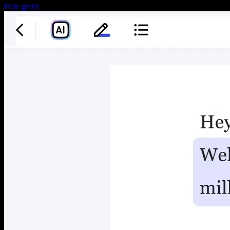
Prøv gratis