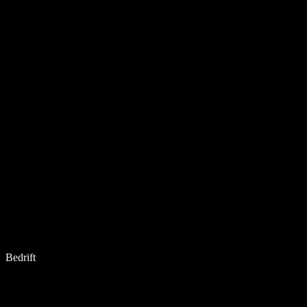
Bedrift