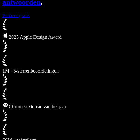
antwoorden
.
Probeer gratis
2025 Apple Design Award
1M+ 5-sterrenbeoordelingen
Chrome-extensie van het jaar