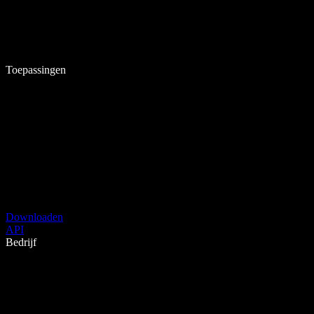
Toepassingen
Downloaden
API
Bedrijf