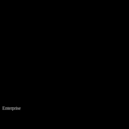
Enterprise