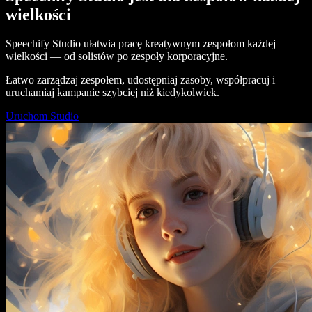
wielkości
Speechify Studio ułatwia pracę kreatywnym zespołom każdej
wielkości — od solistów po zespoły korporacyjne.
Łatwo zarządzaj zespołem, udostępniaj zasoby, współpracuj i
uruchamiaj kampanie szybciej niż kiedykolwiek.
Uruchom Studio