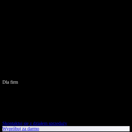
Dla firm
Skontaktuj się z działem sprzedaży
Wypróbuj za darmo