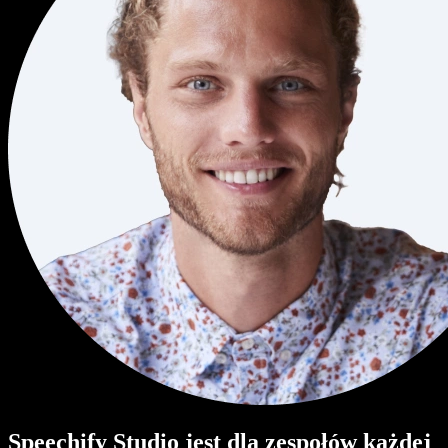
Speechify Studio jest dla zespołów każdej