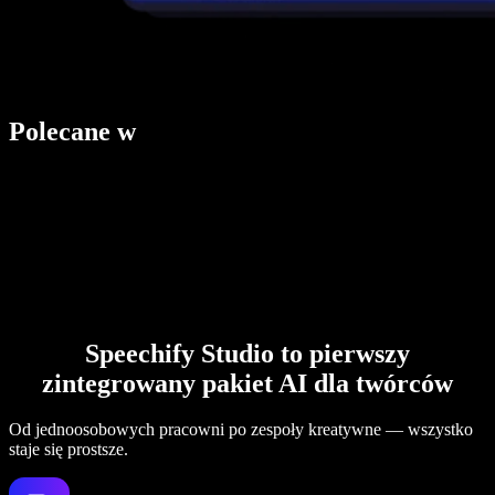
Polecane w
Speechify Studio to pierwszy
zintegrowany pakiet AI dla twórców
Od jednoosobowych pracowni po zespoły kreatywne — wszystko
staje się prostsze.