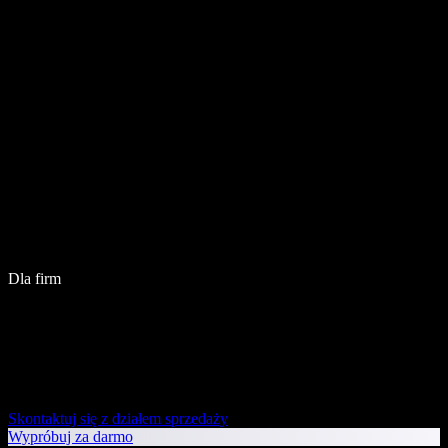
Dla firm
Skontaktuj się z działem sprzedaży
Wypróbuj za darmo