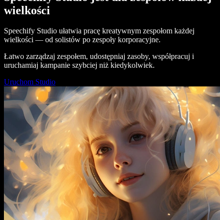
wielkości
Speechify Studio ułatwia pracę kreatywnym zespołom każdej
wielkości — od solistów po zespoły korporacyjne.
Łatwo zarządzaj zespołem, udostępniaj zasoby, współpracuj i
uruchamiaj kampanie szybciej niż kiedykolwiek.
Uruchom Studio