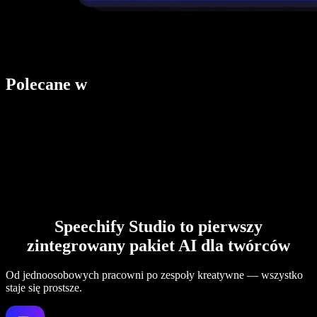
Polecane w
Speechify Studio to pierwszy
zintegrowany pakiet AI dla twórców
Od jednoosobowych pracowni po zespoły kreatywne — wszystko
staje się prostsze.