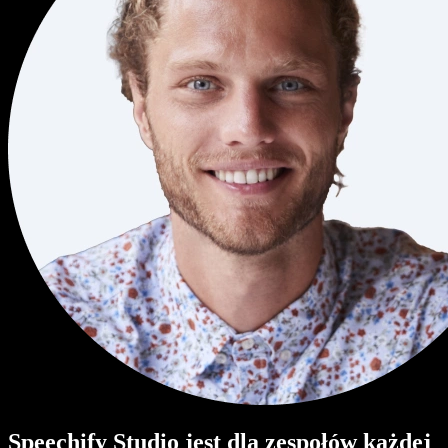
Speechify Studio jest dla zespołów każdej